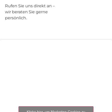
Rufen Sie uns direkt an –
wir beraten Sie gerne
persönlich.
Klicke hier, um Marketing-Cookies zu