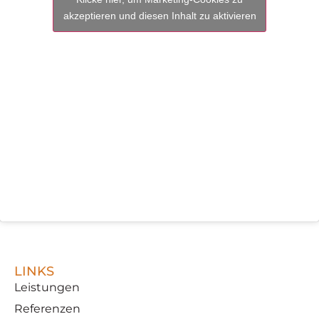
akzeptieren und diesen Inhalt zu aktivieren
LINKS
Leistungen
Referenzen