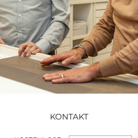
KONTAKT