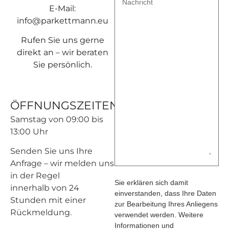
Nachricht
E-Mail:
info@parkettmann.eu
Rufen Sie uns gerne
direkt an – wir beraten
Sie persönlich.
ÖFFNUNGSZEITEN
Samstag von 09:00 bis
13:00 Uhr
Senden Sie uns Ihre
Anfrage – wir melden uns
in der Regel
Sie erklären sich damit
innerhalb von 24
einverstanden, dass Ihre Daten
Stunden mit einer
zur Bearbeitung Ihres Anliegens
Rückmeldung.
verwendet werden. Weitere
Informationen und