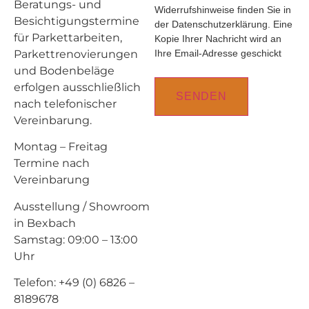
Beratungs- und
Widerrufshinweise finden Sie in
Besichtigungstermine
der Datenschutzerklärung. Eine
für Parkettarbeiten,
Kopie Ihrer Nachricht wird an
Parkettrenovierungen
Ihre Email-Adresse geschickt
und Bodenbeläge
erfolgen ausschließlich
nach telefonischer
Vereinbarung.
Montag – Freitag
Termine nach
Vereinbarung
Ausstellung / Showroom
in Bexbach
Samstag: 09:00 – 13:00
Uhr
Telefon: +49 (0) 6826 –
8189678